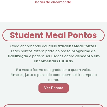
notas da encomenda.
Student Meal Pontos
Cada encomenda acumula
Student Meal Pontos
.
Estes pontos fazem parte do nosso
programa de
fidelização
e podem ser usados como
desconto em
encomendas futuras
.
É a nossa forma de agradecer a quem volta.
Simples, justo e pensado para quem está sempre a
correr.
Ver Pontos