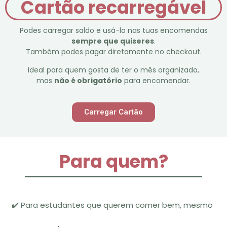
Cartão recarregável
Podes carregar saldo e usá-lo nas tuas encomendas
sempre que quiseres
.
Também podes pagar diretamente no checkout.
Ideal para quem gosta de ter o mês organizado,
mas
não é obrigatório
para encomendar.
Carregar Cartão
Para quem?
✔️ Para estudantes que querem comer bem, mesmo