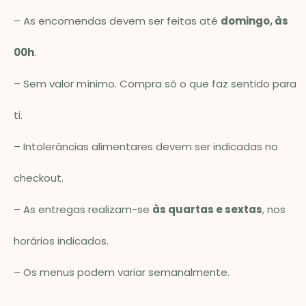
– As encomendas devem ser feitas até
domingo, às
00h
.
– Sem valor mínimo. Compra só o que faz sentido para
ti.
– Intolerâncias alimentares devem ser indicadas no
checkout.
– As entregas realizam-se
às quartas e sextas
, nos
horários indicados.
– Os menus podem variar semanalmente.