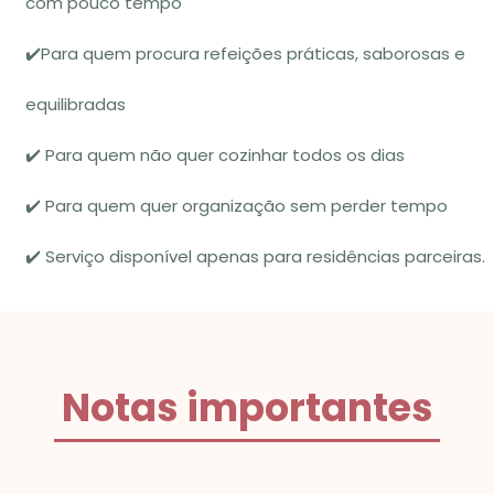
com pouco tempo
✔️Para quem procura refeições práticas, saborosas e
equilibradas
✔️ Para quem não quer cozinhar todos os dias
✔️ Para quem quer organização sem perder tempo
✔️ Serviço disponível apenas para residências parceiras.
Notas importantes