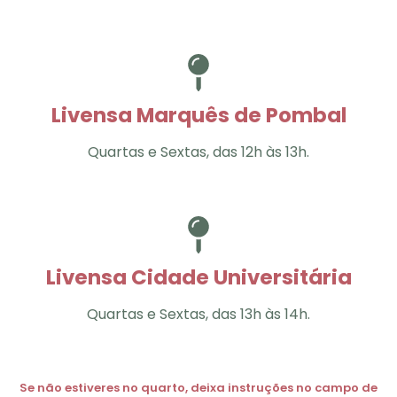
Livensa Marquês de Pombal
Quartas e Sextas, das 12h às 13h.
Livensa Cidade Universitária
Quartas e Sextas, das 13h às 14h.
Se não estiveres no quarto, deixa instruções no campo de