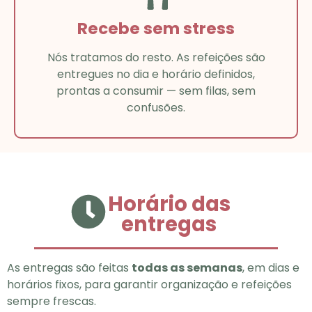
Recebe sem stress
Nós tratamos do resto. As refeições são
entregues no dia e horário definidos,
prontas a consumir — sem filas, sem
confusões.
Horário das
entregas
As entregas são feitas
todas as semanas
, em dias e
horários fixos, para garantir organização e refeições
sempre frescas.