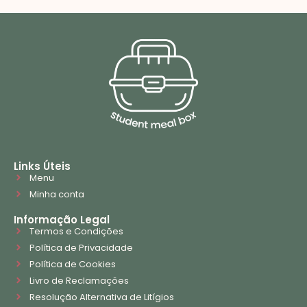
Links Úteis
Menu
Minha conta
Informação Legal
Termos e Condições
Política de Privacidade
Política de Cookies
Livro de Reclamações
Resolução Alternativa de Litígios