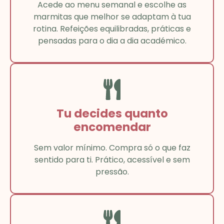
Acede ao menu semanal e escolhe as
marmitas que melhor se adaptam à tua
rotina. Refeições equilibradas, práticas e
pensadas para o dia a dia académico.
Tu decides quanto
encomendar
Sem valor mínimo. Compra só o que faz
sentido para ti. Prático, acessível e sem
pressão.