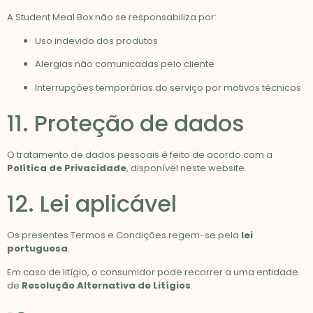
A Student Meal Box não se responsabiliza por:
Uso indevido dos produtos
Alergias não comunicadas pelo cliente
Interrupções temporárias do serviço por motivos técnicos
11. Proteção de dados
O tratamento de dados pessoais é feito de acordo com a
Política de Privacidade
, disponível neste website.
12. Lei aplicável
Os presentes Termos e Condições regem-se pela
lei
portuguesa
.
Em caso de litígio, o consumidor pode recorrer a uma entidade
de
Resolução Alternativa de Litígios
.