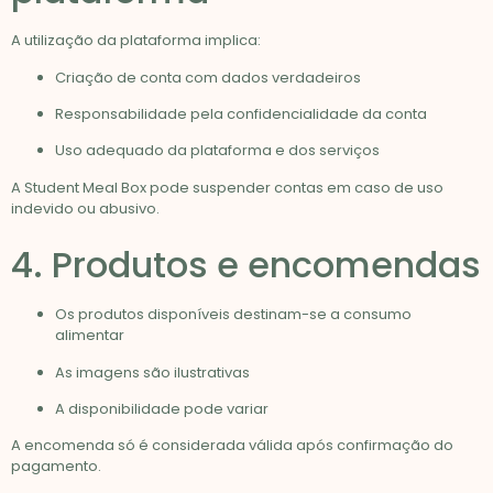
A utilização da plataforma implica:
Criação de conta com dados verdadeiros
Responsabilidade pela confidencialidade da conta
Uso adequado da plataforma e dos serviços
A Student Meal Box pode suspender contas em caso de uso
indevido ou abusivo.
4. Produtos e encomendas
Os produtos disponíveis destinam-se a consumo
alimentar
As imagens são ilustrativas
A disponibilidade pode variar
A encomenda só é considerada válida após confirmação do
pagamento.