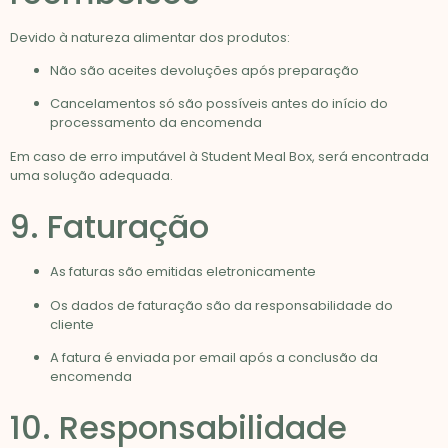
Devido à natureza alimentar dos produtos:
Não são aceites devoluções após preparação
Cancelamentos só são possíveis antes do início do
processamento da encomenda
Em caso de erro imputável à Student Meal Box, será encontrada
uma solução adequada.
9. Faturação
As faturas são emitidas eletronicamente
Os dados de faturação são da responsabilidade do
cliente
A fatura é enviada por email após a conclusão da
encomenda
10. Responsabilidade