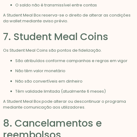
O saldo não é transmissível entre contas
A Student Meal Box reserva-se o direito de alterar as condições
da wallet mediante aviso prévio.
7. Student Meal Coins
Os Student Meal Coins são pontos de fidelização.
São atribuídos conforme campanhas e regras em vigor
Não têm valor monetário
Não são convertíveis em dinheiro
Têm validade limitada (atualmente 6 meses)
A Student Meal Box pode alterar ou descontinuar o programa
mediante comunicação aos utilizadores.
8. Cancelamentos e
reembolsos