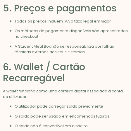
5. Preços e pagamentos
Todos os preços incluem IVA à taxa legal em vigor
Os métodos de pagamento disponíveis são apresentados
no checkout
A Student Meal Box não se responsabiliza por falhas
técnicas externas aos seus sistemas
6. Wallet / Cartão
Recarregável
A wallet funciona como uma carteira digital associada à conta
do utilizador.
O utilizador pode carregar saldo previamente
O saldo pode ser usado em encomendas futuras
O saldo não é convertível em dinheiro