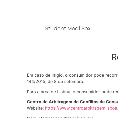
Student Meal Box
R
Em caso de litígio, o consumidor pode recor
144/2015, de 8 de setembro.
Para a área de Lisboa, o consumidor pode rec
Centro de Arbitragem de Conflitos de Cons
Website:
https://www.centroarbitragemlisboa.