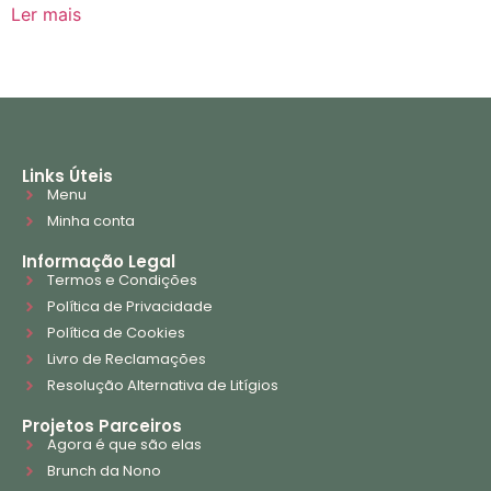
Ler mais
Links Úteis
Menu
Minha conta
Informação Legal
Termos e Condições
Política de Privacidade
Política de Cookies
Livro de Reclamações
Resolução Alternativa de Litígios
Projetos Parceiros
Agora é que são elas
Brunch da Nono