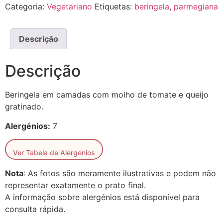
Categoria:
Vegetariano
Etiquetas:
beringela
,
parmegiana
Descrição
Descrição
Beringela em camadas com molho de tomate e queijo
gratinado.
Alergénios:
7
Ver Tabela de Alergénios
Nota
: As fotos são meramente ilustrativas e podem não
representar exatamente o prato final.
A informação sobre alergénios está disponível para
consulta rápida.