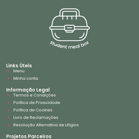
Links Úteis
Menu
Minha conta
Informação Legal
Termos e Condições
Política de Privacidade
Política de Cookies
Livro de Reclamações
Resolução Alternativa de Litígios
Projetos Parceiros