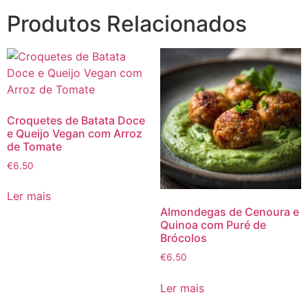
Produtos Relacionados
Croquetes de Batata Doce
e Queijo Vegan com Arroz
de Tomate
€
6.50
Ler mais
Almondegas de Cenoura e
Quinoa com Puré de
Brócolos
€
6.50
Ler mais