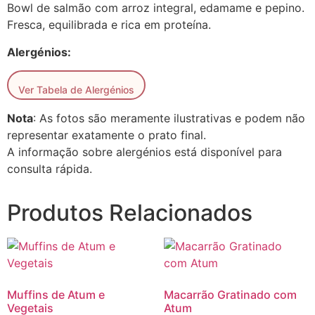
Bowl de salmão com arroz integral, edamame e pepino.
Fresca, equilibrada e rica em proteína.
Alergénios:
Ver Tabela de Alergénios
Nota
: As fotos são meramente ilustrativas e podem não
representar exatamente o prato final.
A informação sobre alergénios está disponível para
consulta rápida.
Produtos Relacionados
Muffins de Atum e
Macarrão Gratinado com
Vegetais
Atum