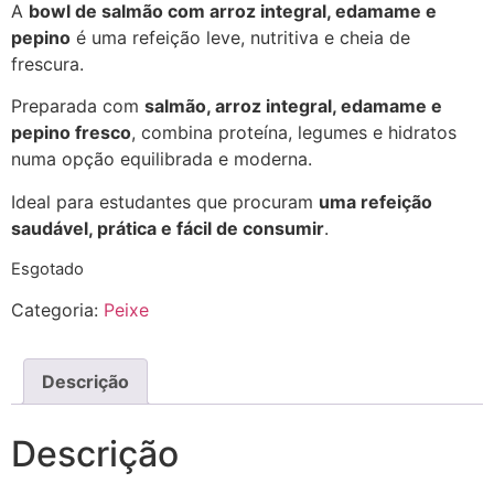
A
bowl de salmão com arroz integral, edamame e
pepino
é uma refeição leve, nutritiva e cheia de
frescura.
Preparada com
salmão, arroz integral, edamame e
pepino fresco
, combina proteína, legumes e hidratos
numa opção equilibrada e moderna.
Ideal para estudantes que procuram
uma refeição
saudável, prática e fácil de consumir
.
Esgotado
Categoria:
Peixe
Descrição
Descrição