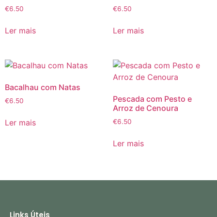
€
6.50
€
6.50
Ler mais
Ler mais
Bacalhau com Natas
Pescada com Pesto e
€
6.50
Arroz de Cenoura
Ler mais
€
6.50
Ler mais
Links Úteis