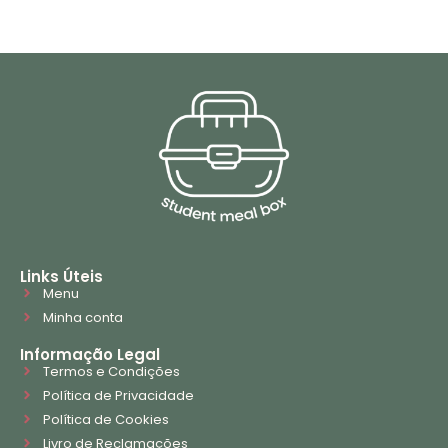
Links Úteis
Menu
Minha conta
Informação Legal
Termos e Condições
Política de Privacidade
Política de Cookies
Livro de Reclamações