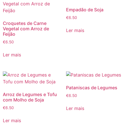
Empadão de Soja
€
6.50
Croquetes de Carne
Vegetal com Arroz de
Ler mais
Feijão
€
6.50
Ler mais
Pataniscas de Legumes
Arroz de Legumes e Tofu
€
6.50
com Molho de Soja
Ler mais
€
6.50
Ler mais