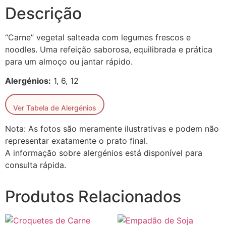
Descrição
“Carne” vegetal salteada com legumes frescos e
noodles. Uma refeição saborosa, equilibrada e prática
para um almoço ou jantar rápido.
Alergénios:
1, 6, 12
Ver Tabela de Alergénios
Nota: As fotos são meramente ilustrativas e podem não
representar exatamente o prato final.
A informação sobre alergénios está disponível para
consulta rápida.
Produtos Relacionados