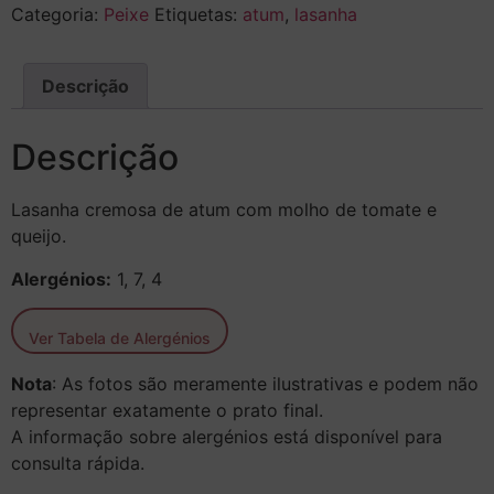
Categoria:
Peixe
Etiquetas:
atum
,
lasanha
Descrição
Descrição
Lasanha cremosa de atum com molho de tomate e
queijo.
Alergénios:
1, 7, 4
Ver Tabela de Alergénios
Nota
: As fotos são meramente ilustrativas e podem não
representar exatamente o prato final.
A informação sobre alergénios está disponível para
consulta rápida.