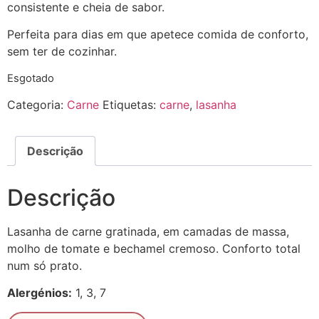
consistente e cheia de sabor.
Perfeita para dias em que apetece comida de conforto,
sem ter de cozinhar.
Esgotado
Categoria:
Carne
Etiquetas:
carne
,
lasanha
Descrição
Descrição
Lasanha de carne gratinada, em camadas de massa,
molho de tomate e bechamel cremoso. Conforto total
num só prato.
Alergénios:
1, 3, 7