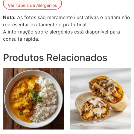
Ver Tabela de Alergénios
Nota:
As fotos são meramente ilustrativas e podem não
representar exatamente o prato final.
A informação sobre alergénios está disponível para
consulta rápida.
Produtos Relacionados