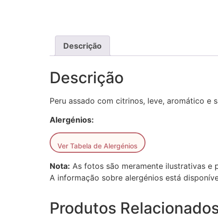
Descrição
Descrição
Peru assado com citrinos, leve, aromático 
Alergénios:
Ver Tabela de Alergénios
Nota:
As fotos são meramente ilustrativas e 
A informação sobre alergénios está disponíve
Produtos Relacionado