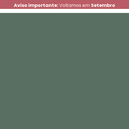
Aviso importante:
Voltamos em
Setembro