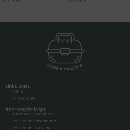
Links Úteis
Menu
Minha conta
Informação Legal
Termos e Condições
Política de Privacidade
Política de Cookies