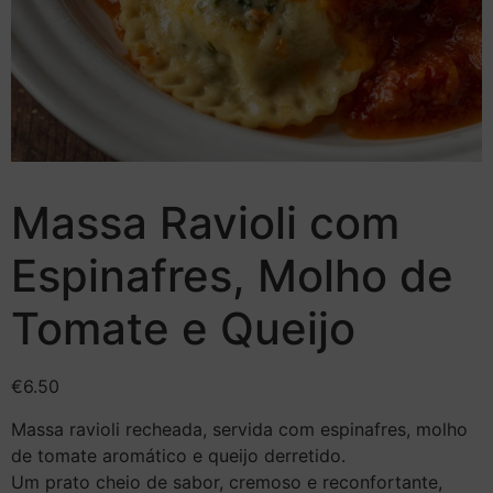
Massa Ravioli com
Espinafres, Molho de
Tomate e Queijo
€
6.50
Massa ravioli recheada, servida com espinafres, molho
de tomate aromático e queijo derretido.
Um prato cheio de sabor, cremoso e reconfortante,