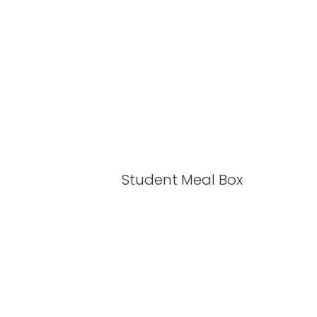
Student Meal Box