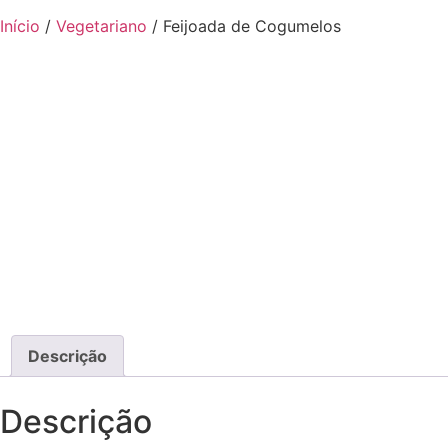
Início
/
Vegetariano
/ Feijoada de Cogumelos
Descrição
Descrição