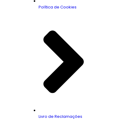
Política de Cookies
Livro de Reclamações