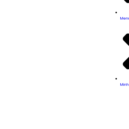
Men
Minh