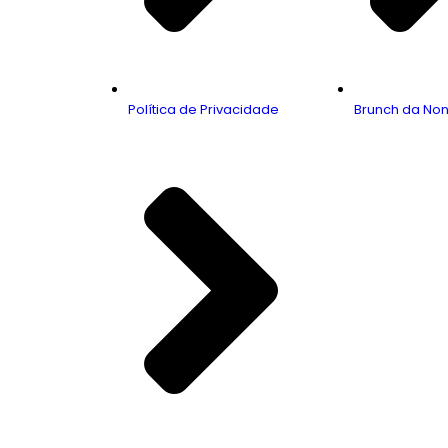
Política de Privacidade
Brunch da No