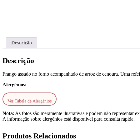
Descrição
Descrição
Frango assado no forno acompanhado de arroz de cenoura. Uma refeiçã
Alergénios:
Ver Tabela de Alergénios
Nota
: As fotos são meramente ilustrativas e podem não representar ex
A informação sobre alergénios está disponível para consulta rápida.
Produtos Relacionados