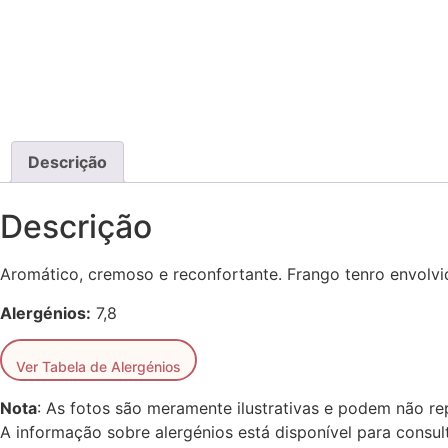
Descrição
Descrição
Aromático, cremoso e reconfortante. Frango tenro envolvi
Alergénios:
7,8
Ver Tabela de Alergénios
Nota
: As fotos são meramente ilustrativas e podem não re
A informação sobre alergénios está disponível para consult