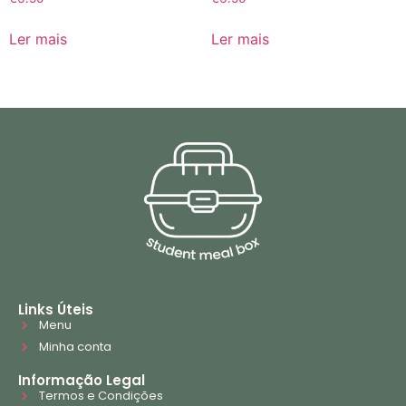
Ler mais
Ler mais
Links Úteis
Menu
Minha conta
Informação Legal
Termos e Condições