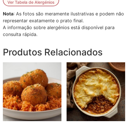
Ver Tabela de Alergénios
Nota
: As fotos são meramente ilustrativas e podem não
representar exatamente o prato final.
A informação sobre alergénios está disponível para
consulta rápida.
Produtos Relacionados